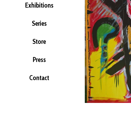
Exhibitions
Series
Store
Press
Contact