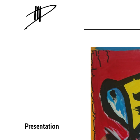
Presentation