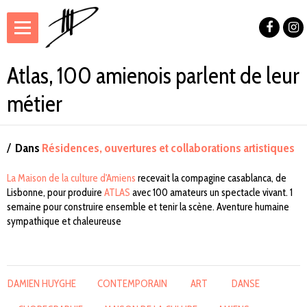
Atlas, 100 amienois parlent de leur
métier
Dans
Résidences, ouvertures et collaborations artistiques
La Maison de la culture d'Amiens
recevait la compagine casablanca, de
Lisbonne, pour produire
ATLAS
avec 100 amateurs un spectacle vivant. 1
semaine pour construire ensemble et tenir la scène. Aventure humaine
sympathique et chaleureuse
DAMIEN HUYGHE
CONTEMPORAIN
ART
DANSE