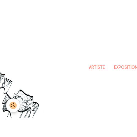
ARTISTE
EXPOSITIO