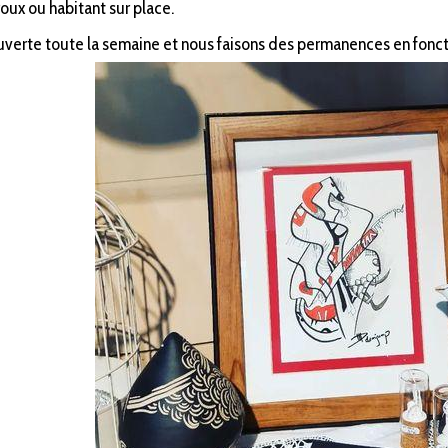
oux ou habitant sur place.
uverte toute la semaine et nous faisons des permanences en foncti