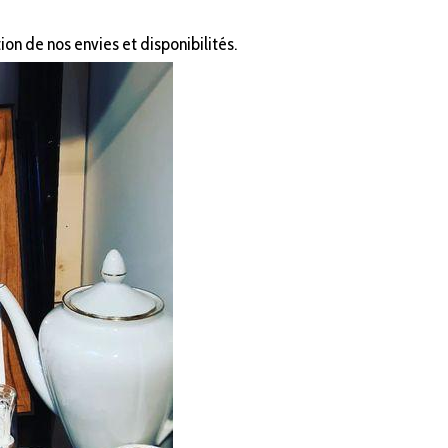
on de nos envies et disponibilités.