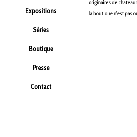
originaires de chateaur
Expositions
la boutique n'est pas o
Séries
Boutique
Presse
Contact