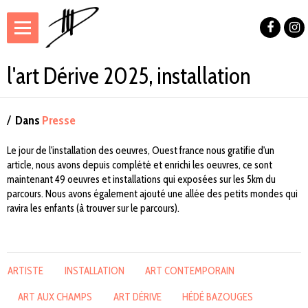
l'art Dérive 2025, installation
Dans
Presse
Le jour de l'installation des oeuvres, Ouest france nous gratifie d'un
article, nous avons depuis complété et enrichi les oeuvres, ce sont
maintenant 49 oeuvres et installations qui exposées sur les 5km du
parcours. Nous avons également ajouté une allée des petits mondes qui
ravira les enfants (à trouver sur le parcours).
ARTISTE
INSTALLATION
ART CONTEMPORAIN
ART AUX CHAMPS
ART DÉRIVE
HÉDÉ BAZOUGES