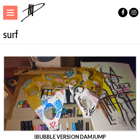
surf
IBUBBLE VERSION DAMJUMP