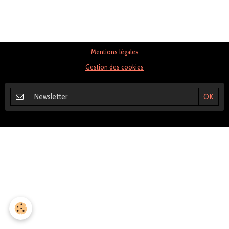
Mentions légales
Gestion des cookies