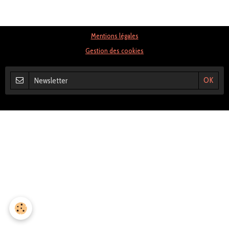
Mentions légales
Gestion des cookies