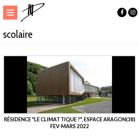
scolaire
RÉSIDENCE "LE CLIMAT TIQUE ?", ESPACE ARAGON(38)
FEV-MARS 2022