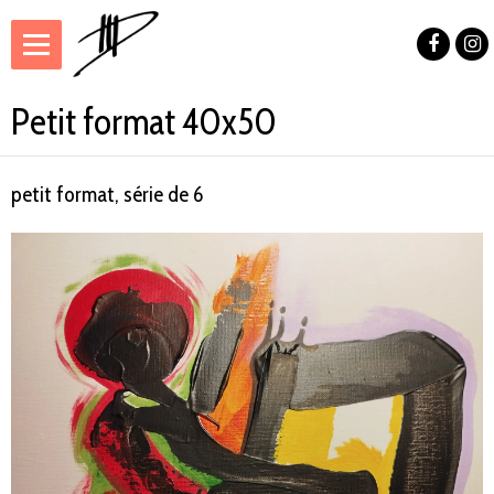
Petit format 40x50
petit format, série de 6