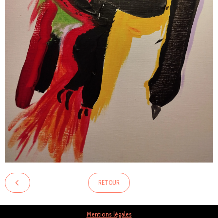
RETOUR
Mentions légales