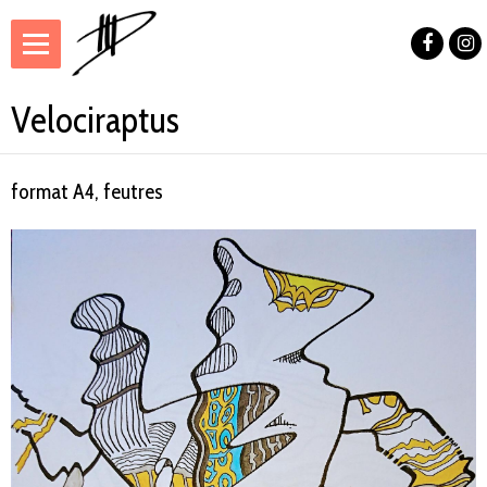
Velociraptus
format A4, feutres