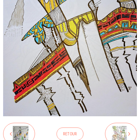
RETOUR