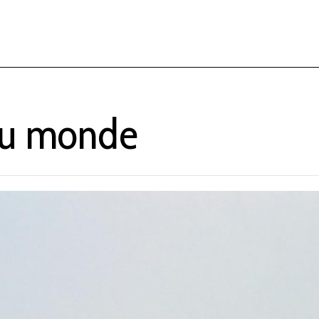
 du monde