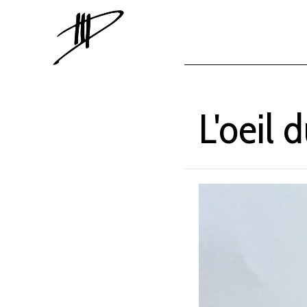
L'oeil