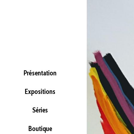
Présentation
Expositions
Séries
Boutique