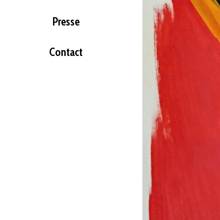
Presse
Contact