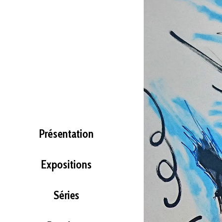
Présentation
Expositions
Séries