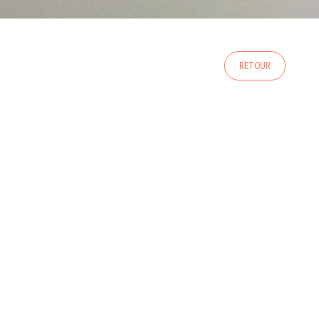
RETOUR