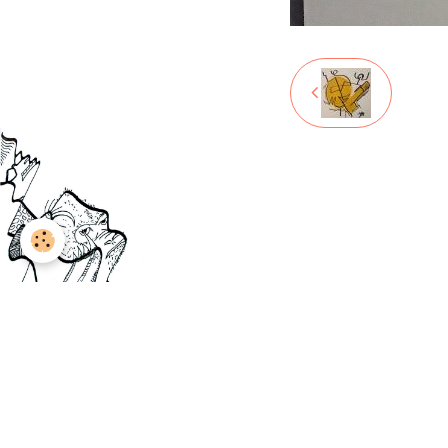
Mentions légales
Gestion des cookies