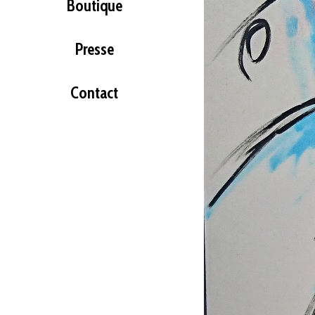
Boutique
Presse
Contact