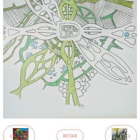
RETOUR