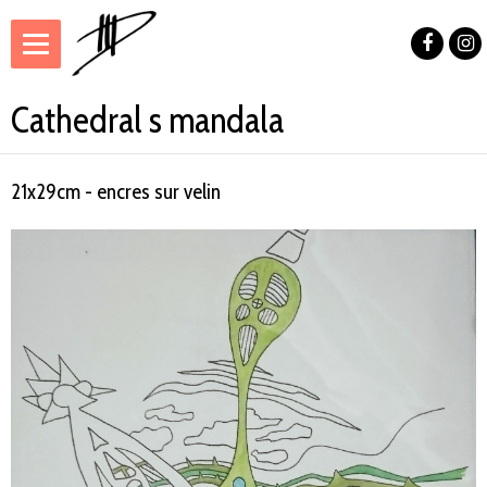
Cathedral s mandala
21x29cm - encres sur velin