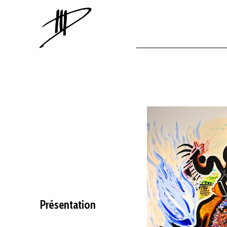
Présentation